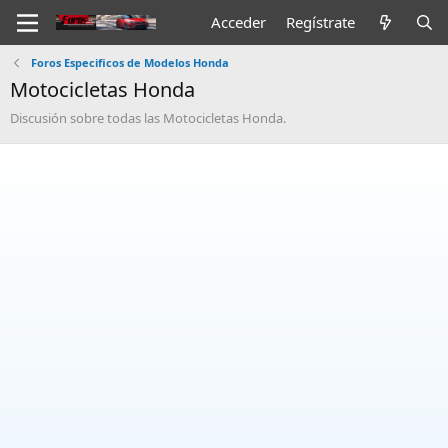
Acceder
Regístrate
Foros Especificos de Modelos Honda
Motocicletas Honda
Discusión sobre todas las Motocicletas Honda.