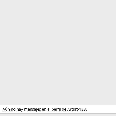
Aún no hay mensajes en el perfil de Arturo133.