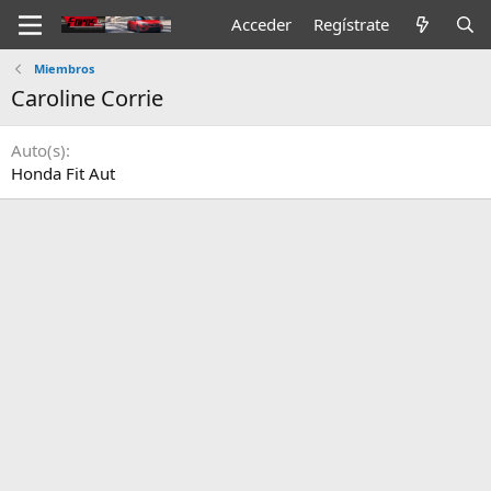
Acceder
Regístrate
Miembros
Caroline Corrie
Auto(s)
Honda Fit Aut