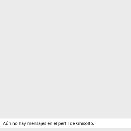
Aún no hay mensajes en el perfil de Ghisolfo.