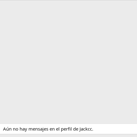
Aún no hay mensajes en el perfil de Jackcc.