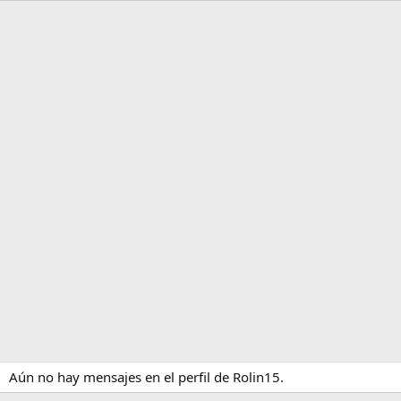
Aún no hay mensajes en el perfil de Rolin15.