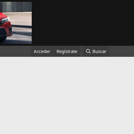
Acceder
Regístrate
Buscar