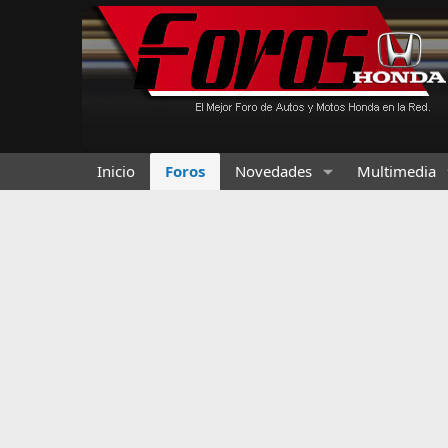
Inicio
Foros
Novedades
Multimedia