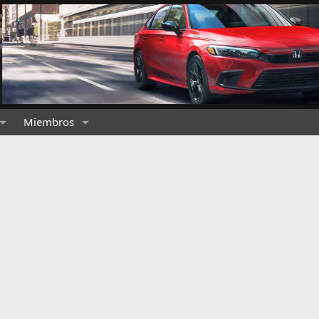
Miembros