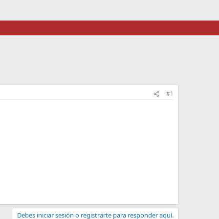
#1
Debes iniciar sesión o registrarte para responder aquí.