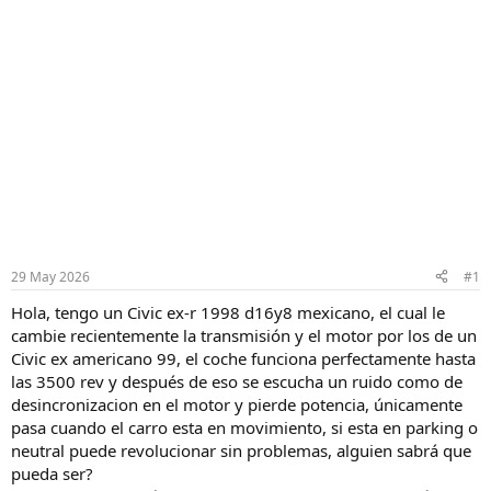
29 May 2026
#1
Hola, tengo un Civic ex-r 1998 d16y8 mexicano, el cual le
cambie recientemente la transmisión y el motor por los de un
Civic ex americano 99, el coche funciona perfectamente hasta
las 3500 rev y después de eso se escucha un ruido como de
desincronizacion en el motor y pierde potencia, únicamente
pasa cuando el carro esta en movimiento, si esta en parking o
neutral puede revolucionar sin problemas, alguien sabrá que
pueda ser?