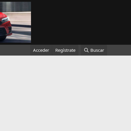
Acceder
Regístrate
Buscar