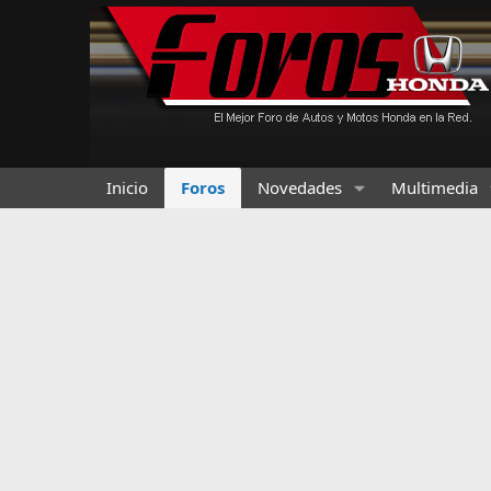
Inicio
Foros
Novedades
Multimedia