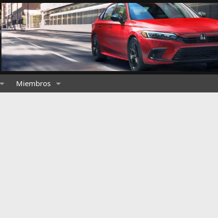
Miembros