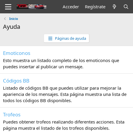
Acceder
Regístrate
Inicio
Ayuda
Páginas de ayuda
Emoticonos
Esto muestra un listado completo de los emoticonos que
puedes insertar al publicar un mensaje.
Códigos BB
Listado de códigos BB que puedes utilizar para mejorar la
apariencia de los mensajes. Esta página muestra una lista de
todos los códigos BB disponibles.
Trofeos
Puedes obtener trofeos realizando diferentes acciones. Esta
página muestra el listado de los trofeos disponibles.