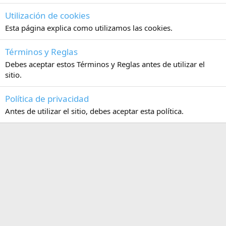
Utilización de cookies
Esta página explica como utilizamos las cookies.
Términos y Reglas
Debes aceptar estos Términos y Reglas antes de utilizar el
sitio.
Política de privacidad
Antes de utilizar el sitio, debes aceptar esta política.