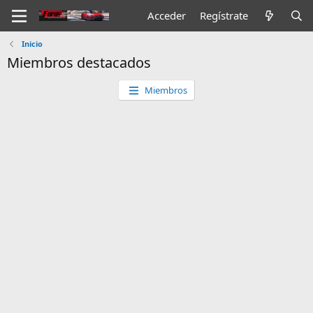
Acceder
Regístrate
Inicio
Miembros destacados
Miembros