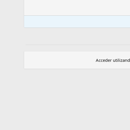
Acceder utilizan