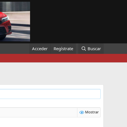
Acceder
Regístrate
Buscar
Mostrar