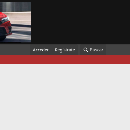
Acceder
Regístrate
Buscar