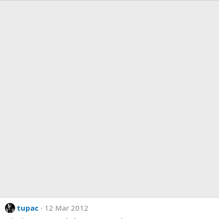
tupac
12 Mar 2012