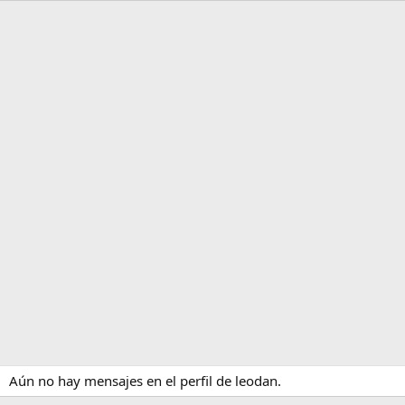
Aún no hay mensajes en el perfil de leodan.