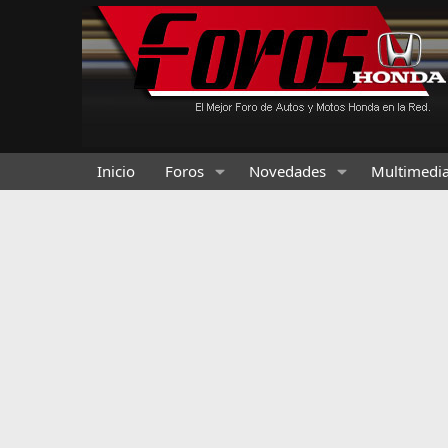
Inicio
Foros
Novedades
Multimedi