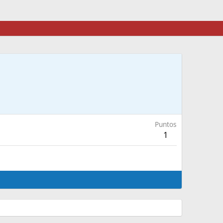
Puntos
1