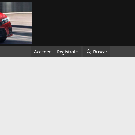
Acceder
Regístrate
Buscar