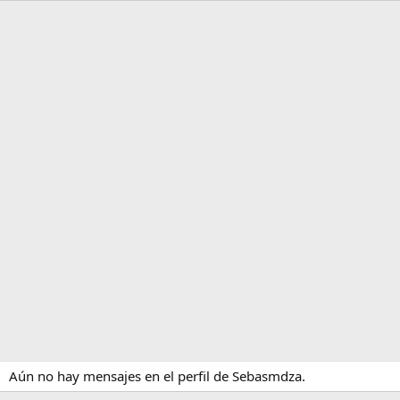
Aún no hay mensajes en el perfil de Sebasmdza.