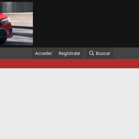
Acceder
Regístrate
Buscar