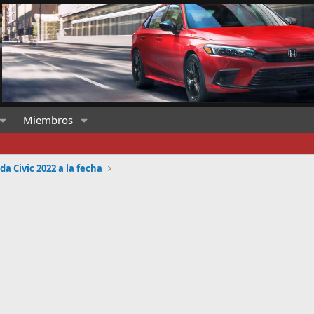
Miembros
a Civic 2022 a la fecha