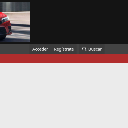
Acceder
Regístrate
Buscar