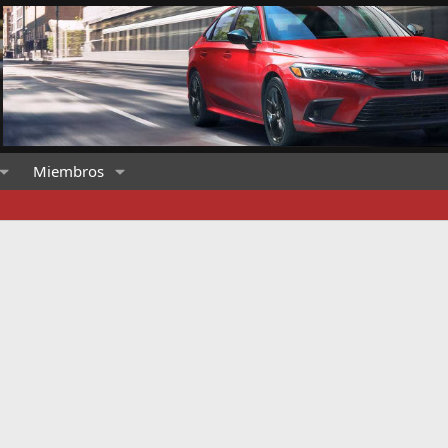
Miembros