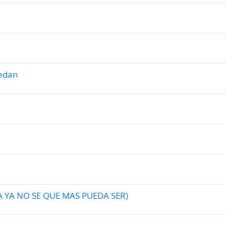
sedan
UDA YA NO SE QUE MAS PUEDA SER)