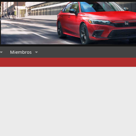
Miembros