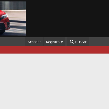
Acceder
Regístrate
Buscar