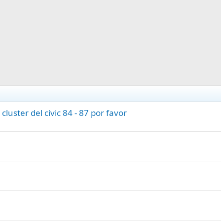
uster del civic 84 - 87 por favor