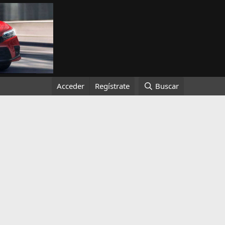
Acceder
Regístrate
Buscar