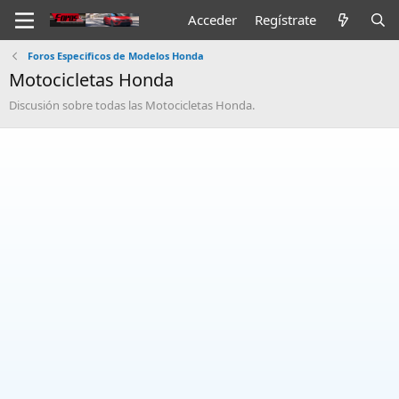
Acceder
Regístrate
Foros Especificos de Modelos Honda
Motocicletas Honda
Discusión sobre todas las Motocicletas Honda.